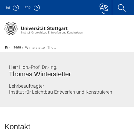
Uni
F
02
Institut für Leichtbau Entwerfen und Konstruieren
Winterstetter, Thomas
Team
Herr Hon.-Prof. Dr.-Ing.
Thomas Winterstetter
Lehrbeauftragter
Institut für Leichtbau Entwerfen und Konstruieren
Kontakt