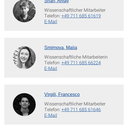
Shah, Amay
Wissenschaftlicher Mitarbeiter
Telefon:
+49 711 685 61619
E-Mail
Smirnova, Maiia
Wissenschaftliche Mitarbeiterin
Telefon:
+49 711 685 66224
E-Mail
Virgili, Francesco
Wissenschaftlicher Mitarbeiter
Telefon:
+49 711 685 61646
E-Mail