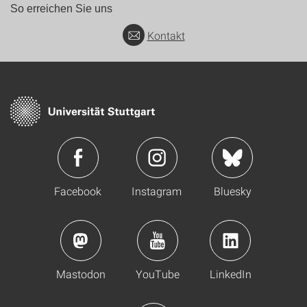
So erreichen Sie uns
Kontakt
Facebook
Instagram
Bluesky
Mastodon
YouTube
LinkedIn