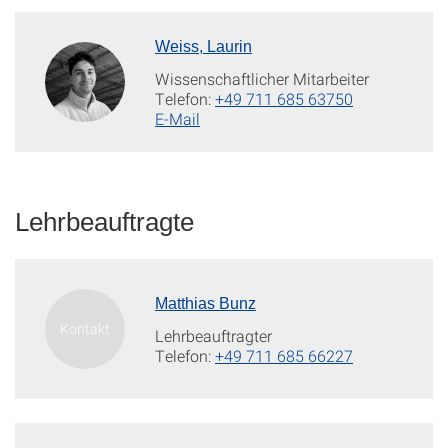
Weiss, Laurin
Wissenschaftlicher Mitarbeiter
Telefon:
+49 711 685 63750
E-Mail
Lehrbeauftragte
Matthias Bunz
Lehrbeauftragter
Telefon:
+49 711 685 66227