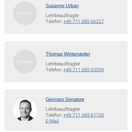
Susanne Urban
Lehrbeauftragte
Telefon:
+49 711 685 66227
Thomas Winterstetter
Lehrbeauftragter
Telefon:
+49 711 685 63599
Gennaro Senatore
Lehrbeauftragter
Telefon:
+49 711 685 61700
E-Mail