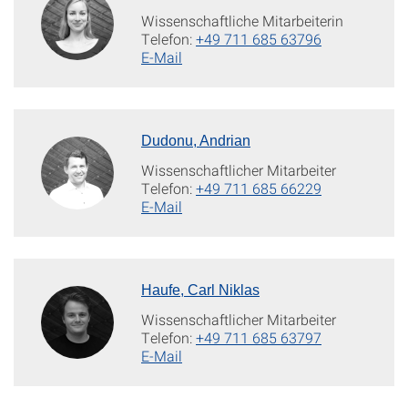
Wissenschaftliche Mitarbeiterin
Telefon:
+49 711 685 63796
E-Mail
Dudonu, Andrian
Wissenschaftlicher Mitarbeiter
Telefon:
+49 711 685 66229
E-Mail
Haufe, Carl Niklas
Wissenschaftlicher Mitarbeiter
Telefon:
+49 711 685 63797
E-Mail