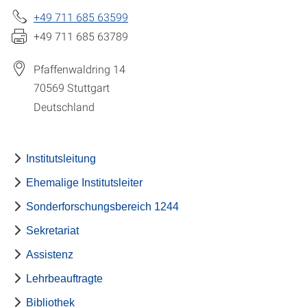
+49 711 685 63599
+49 711 685 63789
Pfaffenwaldring 14
70569
Stuttgart
Deutschland
Institutsleitung
Ehemalige Institutsleiter
Sonderforschungsbereich 1244
Sekretariat
Assistenz
Lehrbeauftragte
Bibliothek