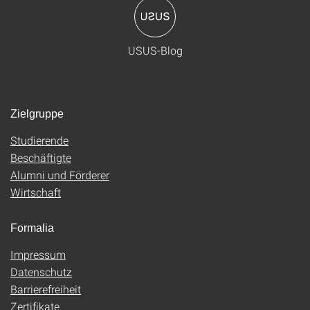
USUS-Blog
Zielgruppe
Studierende
Beschäftigte
Alumni und Förderer
Wirtschaft
Formalia
Impressum
Datenschutz
Barrierefreiheit
Zertifikate