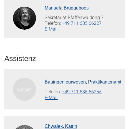
Manuela Brüggeboes
Sekretariat Pfaffenwaldring 7
Telefon:
+49 711 685 66227
E-Mail
Assistenz
Bauingenieurwesen, Praktikantenamt
Telefon:
+49 711 685 66255
E-Mail
Chwalek, Katrin