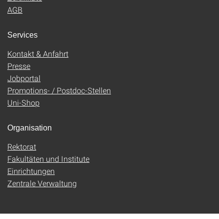
AGB
Services
Kontakt & Anfahrt
Presse
Jobportal
Promotions- / Postdoc-Stellen
Uni-Shop
Organisation
Rektorat
Fakultäten und Institute
Einrichtungen
Zentrale Verwaltung