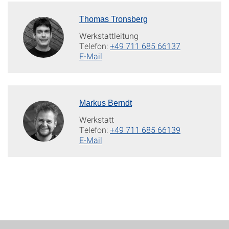
Thomas Tronsberg
Werkstattleitung
Telefon:
+49 711 685 66137
E-Mail
Markus Berndt
Werkstatt
Telefon:
+49 711 685 66139
E-Mail