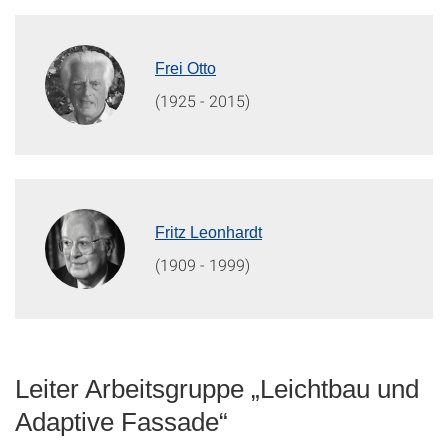
Frei Otto
(1925 - 2015)
Fritz Leonhardt
(1909 - 1999)
Leiter Arbeitsgruppe „Leichtbau und
Adaptive Fassade“