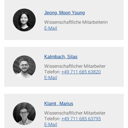
Jeong, Moon Young
Wissenschaftliche Mitarbeiterin
E-Mail
Kalmbach, Silas
Wissenschaftlicher Mitarbeiter
Telefon:
+49 711 685 63820
E-Mail
Klamt , Marius
Wissenschaftlicher Mitarbeiter
Telefon:
+49 711 685 63795
E-Mail