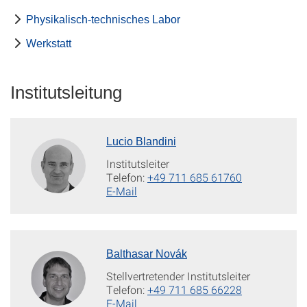
Physikalisch-technisches Labor
Werkstatt
Institutsleitung
Lucio Blandini
Institutsleiter
Telefon:
+49 711 685 61760
E-Mail
Balthasar Novák
Stellvertretender Institutsleiter
Telefon:
+49 711 685 66228
E-Mail