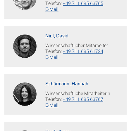
Telefon:
+49 711 685 63765
E-Mail
Nigl, David
Wissenschaftlicher Mitarbeiter
Telefon:
+49 711 685 61724
E-Mail
Schürmann, Hannah
Wissenschaftliche Mitarbeiterin
Telefon:
+49 711 685 63767
E-Mail