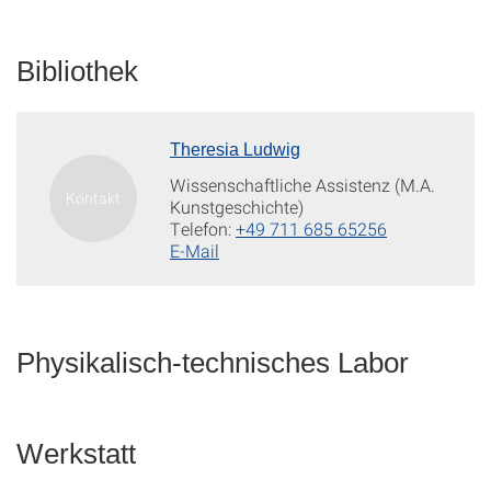
Bibliothek
Theresia Ludwig
Wissenschaftliche Assistenz (M.A.
Kunstgeschichte)
Telefon:
+49 711 685 65256
E-Mail
Physikalisch-technisches Labor
Werkstatt