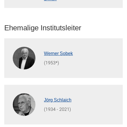
Ehemalige Institutsleiter
Werner Sobek
(1953*)
Jörg Schlaich
(1934 - 2021)