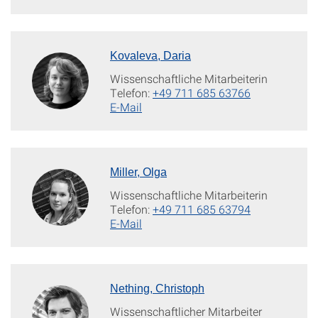
Kovaleva, Daria
Wissenschaftliche Mitarbeiterin
Telefon:
+49 711 685 63766
E-Mail
Miller, Olga
Wissenschaftliche Mitarbeiterin
Telefon:
+49 711 685 63794
E-Mail
Nething, Christoph
Wissenschaftlicher Mitarbeiter