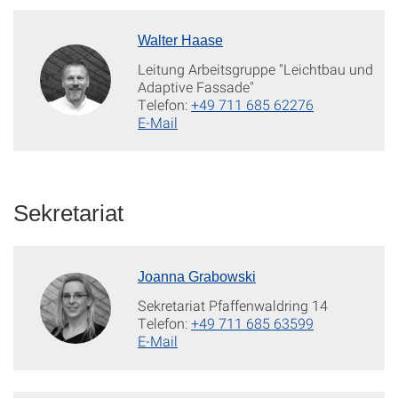
Walter Haase
Leitung Arbeitsgruppe "Leichtbau und
Adaptive Fassade"
Telefon:
+49 711 685 62276
E-Mail
Sekretariat
Joanna Grabowski
Sekretariat Pfaffenwaldring 14
Telefon:
+49 711 685 63599
E-Mail