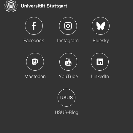
Facebook
Instagram
Bluesky
Mastodon
YouTube
LinkedIn
USUS-Blog