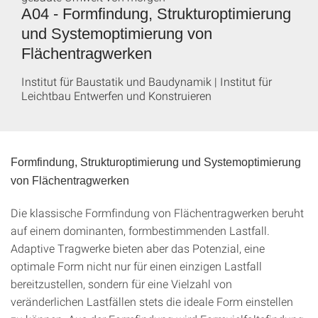
A04 - Formfindung, Strukturoptimierung
und Systemoptimierung von
Flächentragwerken
Institut für Baustatik und Baudynamik | Institut für
Leichtbau Entwerfen und Konstruieren
Formfindung, Strukturoptimierung und Systemoptimierung
von Flächentragwerken
Die klassische Formfindung von Flächentragwerken beruht
auf einem dominanten, formbestimmenden Lastfall.
Adaptive Tragwerke bieten aber das Potenzial, eine
optimale Form nicht nur für einen einzigen Lastfall
bereitzustellen, sondern für eine Vielzahl von
veränderlichen Lastfällen stets die ideale Form einstellen