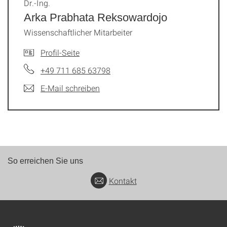
Dr.-Ing.
Arka Prabhata Reksowardojo
Wissenschaftlicher Mitarbeiter
Profil-Seite
+49 711 685 63798
E-Mail schreiben
So erreichen Sie uns
Kontakt