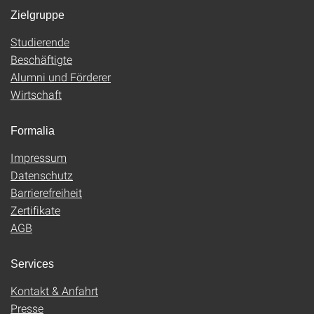
Zielgruppe
Studierende
Beschäftigte
Alumni und Förderer
Wirtschaft
Formalia
Impressum
Datenschutz
Barrierefreiheit
Zertifikate
AGB
Services
Kontakt & Anfahrt
Presse