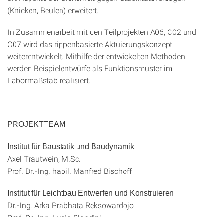
(Knicken, Beulen) erweitert.
In Zusammenarbeit mit den Teilprojekten A06, C02 und
C07 wird das rippenbasierte Aktuierungskonzept
weiterentwickelt. Mithilfe der entwickelten Methoden
werden Beispielentwürfe als Funktionsmuster im
Labormaßstab realisiert.
PROJEKTTEAM
Institut für Baustatik und Baudynamik
Axel Trautwein, M.Sc.
Prof. Dr.-Ing. habil. Manfred Bischoff
Institut für Leichtbau Entwerfen und Konstruieren
Dr.-Ing. Arka Prabhata Reksowardojo