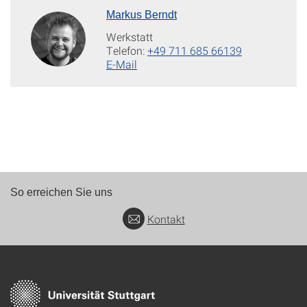
Markus Berndt
Werkstatt
Telefon:
+49 711 685 66139
E-Mail
So erreichen Sie uns
Kontakt