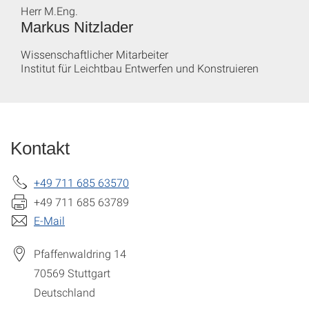
Herr M.Eng.
Markus Nitzlader
Wissenschaftlicher Mitarbeiter
Institut für Leichtbau Entwerfen und Konstruieren
Kontakt
+49 711 685 63570
+49 711 685 63789
E-Mail
Pfaffenwaldring 14
70569
Stuttgart
Deutschland