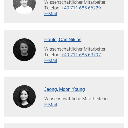
Wissenschaftlicher Mitarbeiter
Telefon:
+49 711 685 66229
E-Mail
Haufe, Carl Niklas
Wissenschaftlicher Mitarbeiter
Telefon:
+49 711 685 63797
E-Mail
Jeong, Moon Young
Wissenschaftliche Mitarbeiterin
E-Mail