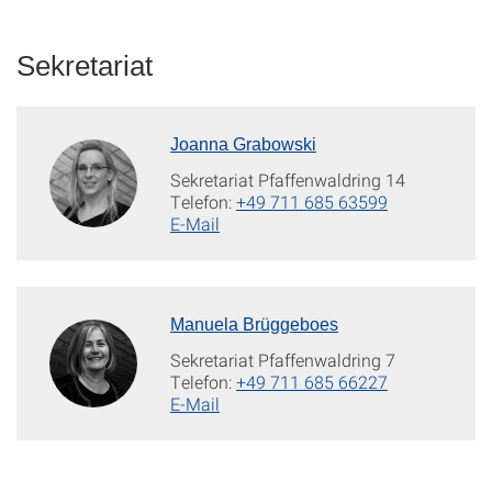
Sekretariat
Joanna Grabowski
Sekretariat Pfaffenwaldring 14
Telefon:
+49 711 685 63599
E-Mail
Manuela Brüggeboes
Sekretariat Pfaffenwaldring 7
Telefon:
+49 711 685 66227
E-Mail