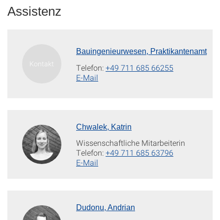
Assistenz
Bauingenieurwesen, Praktikantenamt
Telefon:
+49 711 685 66255
E-Mail
Chwalek, Katrin
Wissenschaftliche Mitarbeiterin
Telefon:
+49 711 685 63796
E-Mail
Dudonu, Andrian