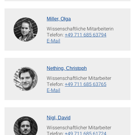
Miller, Olga
Wissenschaftliche Mitarbeiterin
Telefon:
+49 711 685 63794
E-Mail
Nething, Christoph
Wissenschaftlicher Mitarbeiter
Telefon:
+49 711 685 63765
E-Mail
Nigl, David
Wissenschaftlicher Mitarbeiter
Telefon:
+49 711 685 61724