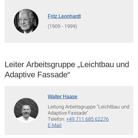
Fritz Leonhardt
(1909 - 1999)
Leiter Arbeitsgruppe „Leichtbau und
Adaptive Fassade“
Walter Haase
Leitung Arbeitsgruppe "Leichtbau und
Adaptive Fassade"
Telefon:
+49 711 685 62276
E-Mail