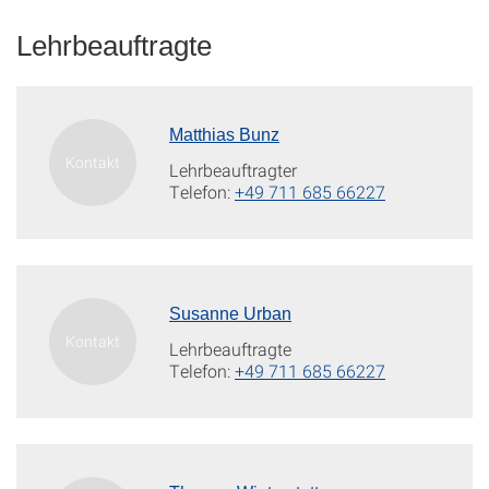
Lehrbeauftragte
Matthias Bunz
Lehrbeauftragter
Telefon:
+49 711 685 66227
Susanne Urban
Lehrbeauftragte
Telefon:
+49 711 685 66227