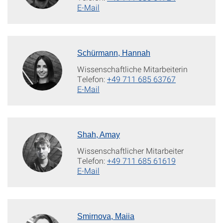
E-Mail
Schürmann, Hannah
Wissenschaftliche Mitarbeiterin
Telefon:
+49 711 685 63767
E-Mail
Shah, Amay
Wissenschaftlicher Mitarbeiter
Telefon:
+49 711 685 61619
E-Mail
Smirnova, Maiia