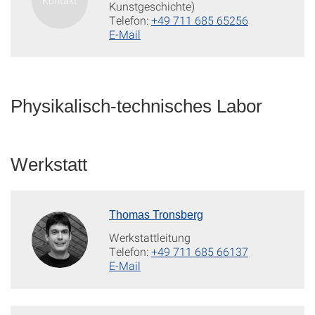
Kunstgeschichte)
Telefon:
+49 711 685 65256
E-Mail
Physikalisch-technisches Labor
Werkstatt
Thomas Tronsberg
Werkstattleitung
Telefon:
+49 711 685 66137
E-Mail