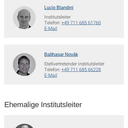
Lucio Blandini
Institutsleiter
Telefon:
+49 711 685 61760
E-Mail
Balthasar Novák
Stellvertretender Institutsleiter
Telefon:
+49 711 685 66228
E-Mail
Ehemalige Institutsleiter