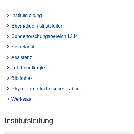
Institutsleitung
Ehemalige Institutsleiter
Sonderforschungsbereich 1244
Sekretariat
Assistenz
Lehrbeauftragte
Bibliothek
Physikalisch-technisches Labor
Werkstatt
Institutsleitung