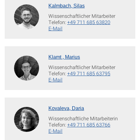
Kalmbach, Silas
Wissenschaftlicher Mitarbeiter
Telefon:
+49 711 685 63820
E-Mail
Klamt , Marius
Wissenschaftlicher Mitarbeiter
Telefon:
+49 711 685 63795
E-Mail
Kovaleva, Daria
Wissenschaftliche Mitarbeiterin
Telefon:
+49 711 685 63766
E-Mail