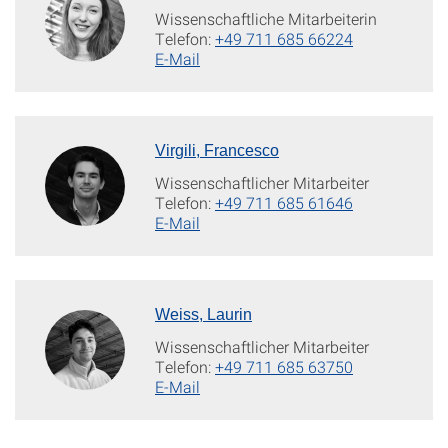
Wissenschaftliche Mitarbeiterin
Telefon:
+49 711 685 66224
E-Mail
Virgili, Francesco
Wissenschaftlicher Mitarbeiter
Telefon:
+49 711 685 61646
E-Mail
Weiss, Laurin
Wissenschaftlicher Mitarbeiter
Telefon:
+49 711 685 63750
E-Mail