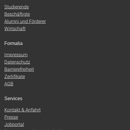
Studierende
Beschäftigte
Alumni und Förderer
Wirtschaft
Formalia
Impressum
Datenschutz
Barrierefreiheit
Zertifikate
AGB
Services
Kontakt & Anfahrt
Presse
Jobportal