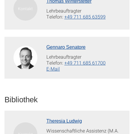
Thomas Winterstetter
Lehrbeauftragter
Telefon:
+49 711 685 63599
Gennaro Senatore
Lehrbeauftragter
Telefon:
+49 711 685 61700
E-Mail
Bibliothek
Theresia Ludwig
Wissenschaftliche Assistenz (M.A.