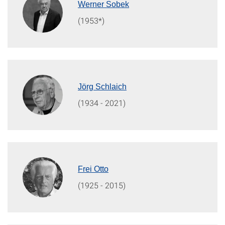
Werner Sobek
(1953*)
Jörg Schlaich
(1934 - 2021)
Frei Otto
(1925 - 2015)