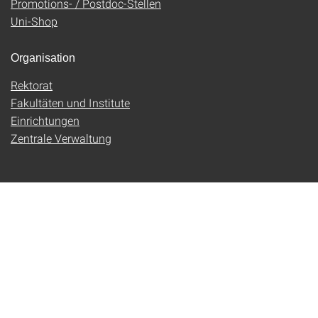
Promotions- / Postdoc-Stellen
Uni-Shop
Organisation
Rektorat
Fakultäten und Institute
Einrichtungen
Zentrale Verwaltung