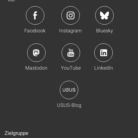
Facebook
Instagram
Bluesky
Mastodon
YouTube
LinkedIn
USUS-Blog
Zielgruppe