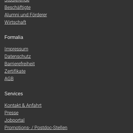
Beschäftigte
Alumni und Förderer
Wirtschaft
Formalia
Impressum
Datenschutz
Barrierefreiheit
Zertifikate
AGB
Services
Kontakt & Anfahrt
Presse
Jobportal
Promotions- / Postdoc-Stellen