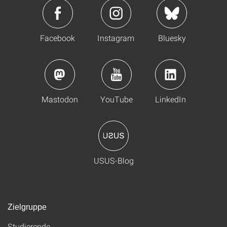
Facebook
Instagram
Bluesky
Mastodon
YouTube
LinkedIn
USUS-Blog
Zielgruppe
Studierende