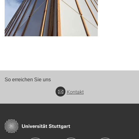
So erreichen Sie uns
Kontakt