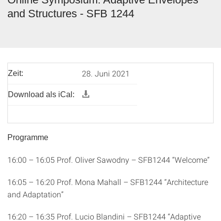
and Structures - SFB 1244
28. Juni 2021
Zeit:
Download als iCal:
Programme
16:00 – 16:05 Prof. Oliver Sawodny – SFB1244 “Welcome”
16:05 – 16:20 Prof. Mona Mahall – SFB1244 “Architecture
and Adaptation”
16:20 – 16:35 Prof. Lucio Blandini – SFB1244 “Adaptive