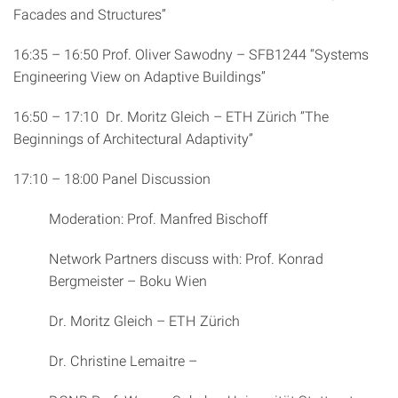
Facades and Structures”
16:35 – 16:50 Prof. Oliver Sawodny – SFB1244 “Systems
Engineering View on Adaptive Buildings”
16:50 – 17:10 Dr. Moritz Gleich – ETH Zürich “The
Beginnings of Architectural Adaptivity”
17:10 – 18:00 Panel Discussion
Moderation: Prof. Manfred Bischoff
Network Partners discuss with: Prof. Konrad
Bergmeister – Boku Wien
Dr. Moritz Gleich – ETH Zürich
Dr. Christine Lemaitre –