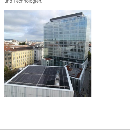
und Technologien.