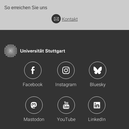
So erreichen Sie uns
Kontakt
Facebook
Instagram
Bluesky
Mastodon
YouTube
LinkedIn