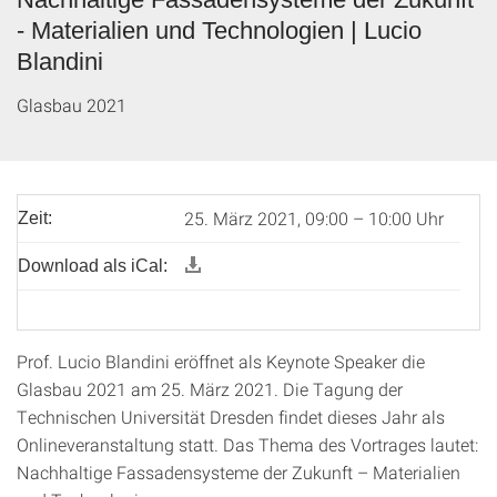
- Materialien und Technologien | Lucio
Blandini
Glasbau 2021
25. März 2021, 09:00 – 10:00 Uhr
Zeit:
Download als iCal:
Prof. Lucio Blandini eröffnet als Keynote Speaker die
Glasbau 2021 am 25. März 2021. Die Tagung der
Technischen Universität Dresden findet dieses Jahr als
Onlineveranstaltung statt. Das Thema des Vortrages lautet:
Nachhaltige Fassadensysteme der Zukunft – Materialien