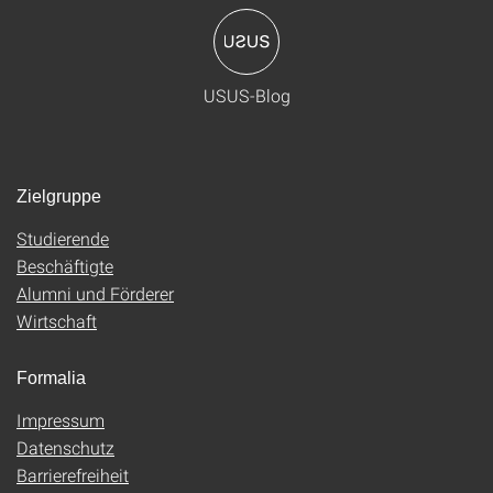
USUS-Blog
Zielgruppe
Studierende
Beschäftigte
Alumni und Förderer
Wirtschaft
Formalia
Impressum
Datenschutz
Barrierefreiheit