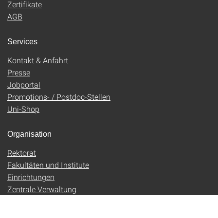
Zertifikate
AGB
Services
Kontakt & Anfahrt
Presse
Jobportal
Promotions- / Postdoc-Stellen
Uni-Shop
Organisation
Rektorat
Fakultäten und Institute
Einrichtungen
Zentrale Verwaltung