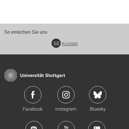
So erreichen Sie uns
Kontakt
Facebook
Instagram
Bluesky