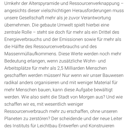
Umkehr der Alterspyramide und Ressourcenverknappung –
angesichts dieser vielschichtigen Herausforderungen muss
unsere Gesellschaft mehr als je zuvor Verantwortung
übernehmen. Die gebaute Umwelt spielt hierbei eine
zentrale Rolle – steht sie doch für mehr als ein Drittel des
Energieverbrauchs und der Emissionen sowie für mehr als
die Hälfte des Ressourcenverbrauchs und des
Massenmüllaufkommens. Diese Werte werden noch mehr
Bedeutung erlangen, wenn zusätzliche Wohn- und
Arbeitsplätze für mehr als 2,5 Milliarden Menschen
geschaffen werden müssen! Nur wenn wir unser Bauwesen
radikal anders organisieren und mit weniger Material für
mehr Menschen bauen, kann diese Aufgabe bewältigt
werden. Wie also sieht die Stadt von Morgen aus? Und wie
schaffen wir es, mit wesentlich weniger
Ressourcenverbrauch mehr zu erschaffen, ohne unseren
Planeten zu zerstören? Der scheidende und der neue Leiter
des Instituts für Leichtbau Entwerfen und Konstruieren