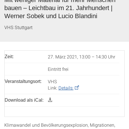
bauen – Leichtbau im 21. Jahrhundert |
Werner Sobek und Lucio Blandini
VHS Stuttgart
27. März 2021, 13:00 – 14:30 Uhr
Zeit:
Eintritt frei
VHS
Veranstaltungsort:
Link:
Details:
Download als iCal:
Klimawandel und Bevölkerungsexplosion, Migrationen,