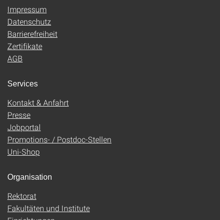
Impressum
Datenschutz
Barrierefreiheit
Zertifikate
AGB
Services
Kontakt & Anfahrt
Presse
Jobportal
Promotions- / Postdoc-Stellen
Uni-Shop
Organisation
Rektorat
Fakultäten und Institute