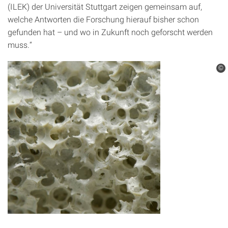
(ILEK) der Universität Stuttgart zeigen gemeinsam auf,
welche Antworten die Forschung hierauf bisher schon
gefunden hat – und wo in Zukunft noch geforscht werden
muss.“
©