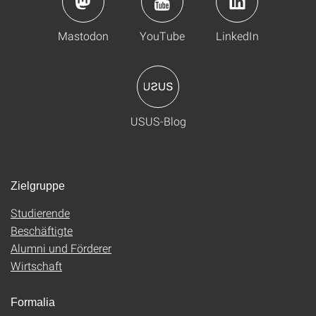
Mastodon
YouTube
LinkedIn
USUS-Blog
Zielgruppe
Studierende
Beschäftigte
Alumni und Förderer
Wirtschaft
Formalia