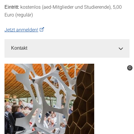
kostenlos (aed-Mitglieder und Studierende), 5,00
Eintritt:
Euro (regulär)
Jetzt anmelden!
Kontakt
©