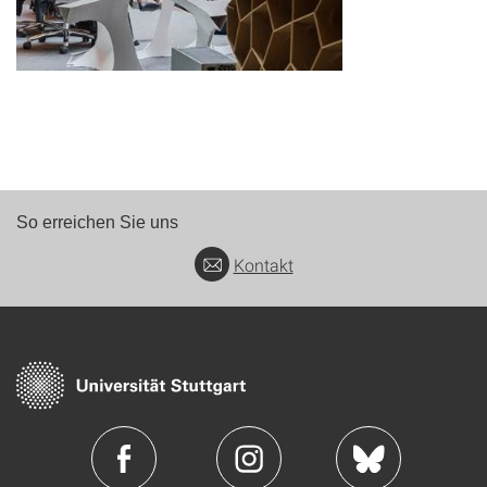
So erreichen Sie uns
Kontakt