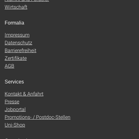
Wirtschaft
Formalia
Impressum
Datenschutz
Barrierefreiheit
Zertifikate
AGB
Services
Kontakt & Anfahrt
Presse
Jobportal
Promotions- / Postdoc-Stellen
Uni-Shop