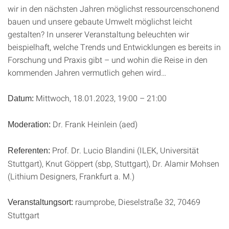
wir in den nächsten Jahren möglichst ressourcenschonend
bauen und unsere gebaute Umwelt möglichst leicht
gestalten? In unserer Veranstaltung beleuchten wir
beispielhaft, welche Trends und Entwicklungen es bereits in
Forschung und Praxis gibt – und wohin die Reise in den
kommenden Jahren vermutlich gehen wird…
Mittwoch, 18.01.2023, 19:00 – 21:00
Datum:
Dr. Frank Heinlein (aed)
Moderation:
Prof. Dr. Lucio Blandini (ILEK, Universität
Referenten:
Stuttgart), Knut Göppert (sbp, Stuttgart), Dr. Alamir Mohsen
(Lithium Designers, Frankfurt a. M.)
raumprobe, Dieselstraße 32, 70469
Veranstaltungsort:
Stuttgart