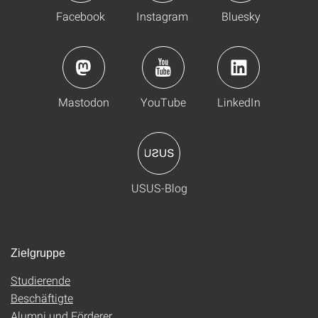
Facebook
Instagram
Bluesky
Mastodon
YouTube
LinkedIn
USUS-Blog
Zielgruppe
Studierende
Beschäftigte
Alumni und Förderer