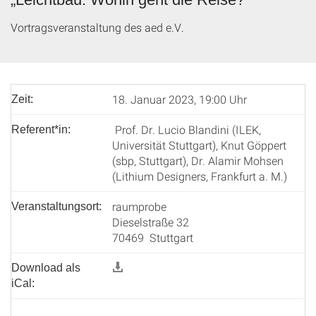
Vortragsveranstaltung des aed e.V.
18. Januar 2023, 19:00 Uhr
Zeit:
Prof. Dr. Lucio Blandini (ILEK,
Referent*in:
Universität Stuttgart), Knut Göppert
(sbp, Stuttgart), Dr. Alamir Mohsen
(Lithium Designers, Frankfurt a. M.)
raumprobe
Veranstaltungsort:
Dieselstraße 32
70469 Stuttgart
Download als
iCal: