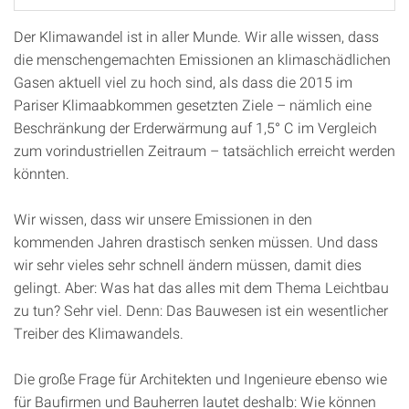
Der Klimawandel ist in aller Munde. Wir alle wissen, dass
die menschengemachten Emissionen an klimaschädlichen
Gasen aktuell viel zu hoch sind, als dass die 2015 im
Pariser Klimaabkommen gesetzten Ziele – nämlich eine
Beschränkung der Erderwärmung auf 1,5° C im Vergleich
zum vorindustriellen Zeitraum – tatsächlich erreicht werden
könnten.
Wir wissen, dass wir unsere Emissionen in den
kommenden Jahren drastisch senken müssen. Und dass
wir sehr vieles sehr schnell ändern müssen, damit dies
gelingt. Aber: Was hat das alles mit dem Thema Leichtbau
zu tun? Sehr viel. Denn: Das Bauwesen ist ein wesentlicher
Treiber des Klimawandels.
Die große Frage für Architekten und Ingenieure ebenso wie
für Baufirmen und Bauherren lautet deshalb: Wie können