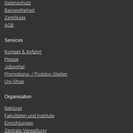
Datenschutz
Barrierefreiheit
Zertifikate
AGB
Services
Kontakt & Anfahrt
Presse
Jobportal
Promotions- / Postdoc-Stellen
Uni-Shop
Organisation
Rektorat
Fakultäten und Institute
Einrichtungen
Zentrale Verwaltung