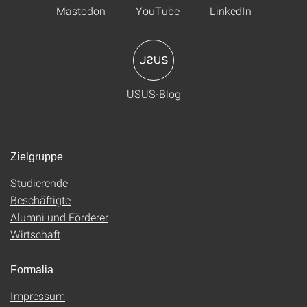
Mastodon
YouTube
LinkedIn
USUS-Blog
Zielgruppe
Studierende
Beschäftigte
Alumni und Förderer
Wirtschaft
Formalia
Impressum