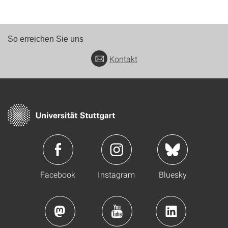
So erreichen Sie uns
Kontakt
Facebook
Instagram
Bluesky