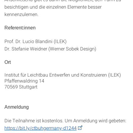
besichtigen und die einzelnen Elemente besser
kennenzulernen.
Referent:innen
Prof. Dr. Lucio Blandini (ILEK)
Dr. Stefanie Weidner (Werner Sobek Design)
Ort
Institut für Leichtbau Entwerfen und Konstruieren (ILEK)
Pfaffenwaldring 14
70569 Stuttgart
Anmeldung
Die Teilnahme ist kostenlos. Um Anmeldung wird gebeten:
https://bit.ly/ctbuhgermany-d1244