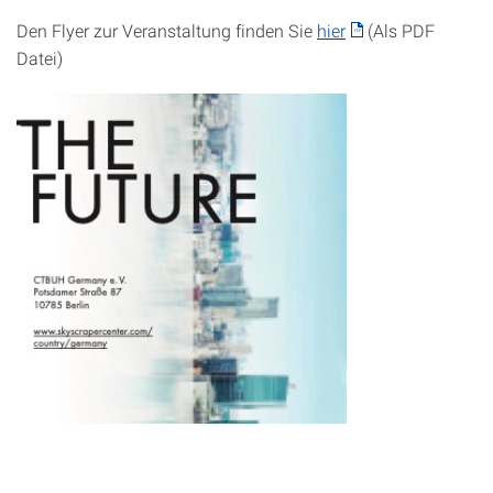
Den Flyer zur Veranstaltung finden Sie
hier
(Als PDF
Datei)