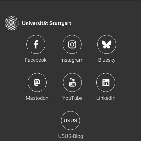
Facebook
Instagram
Bluesky
Mastodon
YouTube
LinkedIn
USUS-Blog