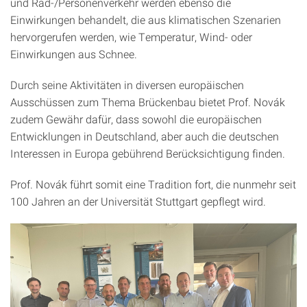
und Rad-/Personenverkehr werden ebenso die
Einwirkungen behandelt, die aus klimatischen Szenarien
hervorgerufen werden, wie Temperatur, Wind- oder
Einwirkungen aus Schnee.
Durch seine Aktivitäten in diversen europäischen
Ausschüssen zum Thema Brückenbau bietet Prof. Novák
zudem Gewähr dafür, dass sowohl die europäischen
Entwicklungen in Deutschland, aber auch die deutschen
Interessen in Europa gebührend Berücksichtigung finden.
Prof. Novák führt somit eine Tradition fort, die nunmehr seit
100 Jahren an der Universität Stuttgart gepflegt wird.