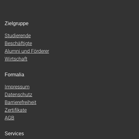
Zielgruppe
Studierende
Beschäftigte
Alumni und Förderer
Wirtschaft
Formalia
Impressum
Datenschutz
Barrierefreiheit
Zertifikate
AGB
Services