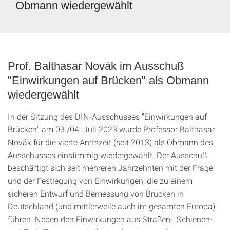
Obmann wiedergewählt
Prof. Balthasar Novák im Ausschuß
"Einwirkungen auf Brücken" als Obmann
wiedergewählt
In der Sitzung des DIN-Ausschusses "Einwirkungen auf
Brücken" am 03./04. Juli 2023 wurde Professor Balthasar
Novák für die vierte Amtszeit (seit 2013) als Obmann des
Ausschusses einstimmig wiedergewählt. Der Ausschuß
beschäftigt sich seit mehreren Jahrzehnten mit der Frage
und der Festlegung von Einwirkungen, die zu einem
sicheren Entwurf und Bemessung von Brücken in
Deutschland (und mittlerweile auch im gesamten Europa)
führen. Neben den Einwirkungen aus Straßen-, Schienen-