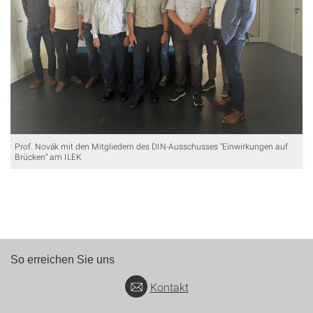
Prof. Novák mit den Mitgliedern des DIN-Ausschusses "Einwirkungen auf
Brücken" am ILEK
So erreichen Sie uns
Kontakt