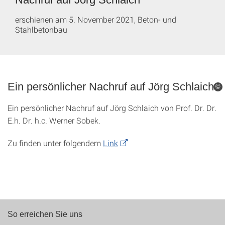
erschienen am 5. November 2021, Beton- und
Stahlbetonbau
Ein persönlicher Nachruf auf Jörg Schlaich
©
Ein persönlicher Nachruf auf Jörg Schlaich von Prof. Dr. Dr.
E.h. Dr. h.c. Werner Sobek.
Zu finden unter folgendem
Link
So erreichen Sie uns