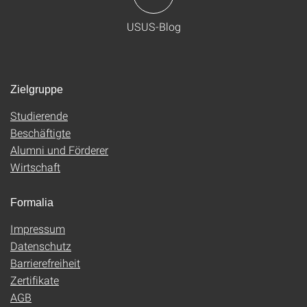
USUS-Blog
Zielgruppe
Studierende
Beschäftigte
Alumni und Förderer
Wirtschaft
Formalia
Impressum
Datenschutz
Barrierefreiheit
Zertifikate
AGB