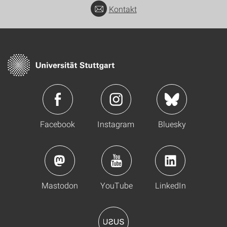
Kontakt
Facebook
Instagram
Bluesky
Mastodon
YouTube
LinkedIn