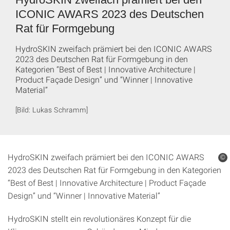
ICONIC AWARS 2023 des Deutschen
Rat für Formgebung
HydroSKIN zweifach prämiert bei den ICONIC AWARS
2023 des Deutschen Rat für Formgebung in den
Kategorien “Best of Best | Innovative Architecture |
Product Façade Design” und “Winner | Innovative
Material”
[Bild: Lukas Schramm]
HydroSKIN zweifach prämiert bei den ICONIC AWARS
©
2023 des Deutschen Rat für Formgebung in den Kategorien
“Best of Best | Innovative Architecture | Product Façade
Design” und “Winner | Innovative Material”
HydroSKIN stellt ein revolutionäres Konzept für die