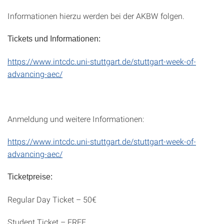
Informationen hierzu werden bei der AKBW folgen.
Tickets und Informationen:
https://www.intcdc.uni-stuttgart.de/stuttgart-week-of-
advancing-aec/
Anmeldung und weitere Informationen:
https://www.intcdc.uni-stuttgart.de/stuttgart-week-of-
advancing-aec/
Ticketpreise:
Regular Day Ticket – 50€
Student Ticket – FREE