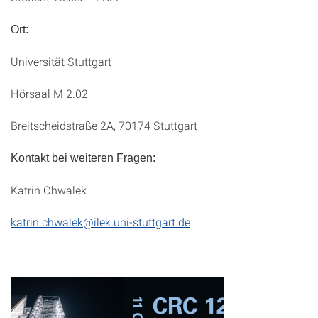
Ort:
Universität Stuttgart
Hörsaal M 2.02
Breitscheidstraße 2A, 70174 Stuttgart
Kontakt bei weiteren Fragen:
Katrin Chwalek
katrin.chwalek@ilek.uni-stuttgart.de