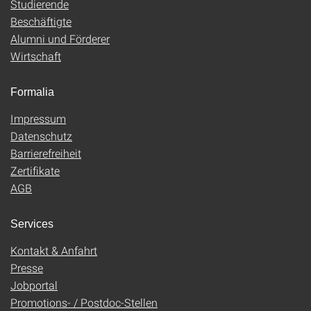
Studierende
Beschäftigte
Alumni und Förderer
Wirtschaft
Formalia
Impressum
Datenschutz
Barrierefreiheit
Zertifikate
AGB
Services
Kontakt & Anfahrt
Presse
Jobportal
Promotions- / Postdoc-Stellen