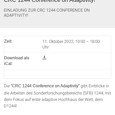
EINLADUNG ZUR CRC 1244 CONFERENCE ON
ADAPTIVITY!
11. Oktober 2022, 10:00 – 18:00
Zeit:
Uhr
Download als
iCal:
Die
gibt Einblicke in
“CRC 1244 Conference on Adaptivity“
die Arbeiten des Sonderforschungsbereichs (SFB) 1244, mit
dem Fokus auf erste adaptive Hochhaus der Welt, dem
D1244!