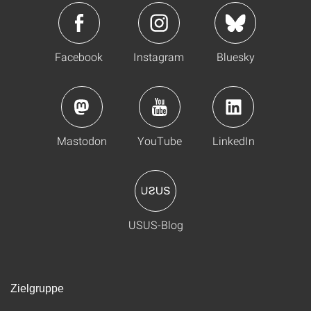
Facebook
Instagram
Bluesky
Mastodon
YouTube
LinkedIn
USUS-Blog
Zielgruppe