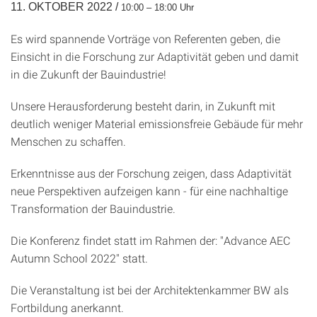
11. OKTOBER 2022 /
10:00 – 18:00 Uhr
Es wird spannende Vorträge von Referenten geben, die
Einsicht in die Forschung zur Adaptivität geben und damit
in die Zukunft der Bauindustrie!
Unsere Herausforderung besteht darin, in Zukunft mit
deutlich weniger Material emissionsfreie Gebäude für mehr
Menschen zu schaffen.
Erkenntnisse aus der Forschung zeigen, dass Adaptivität
neue Perspektiven aufzeigen kann - für eine nachhaltige
Transformation der Bauindustrie.
Die Konferenz findet statt im Rahmen der: "Advance AEC
Autumn School 2022" statt.
Die Veranstaltung ist bei der Architektenkammer BW als
Fortbildung anerkannt.