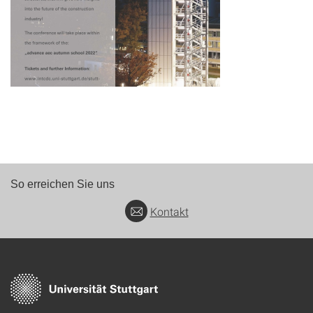
So erreichen Sie uns
Kontakt