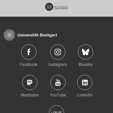
Kontakt
Facebook
Instagram
Bluesky
Mastodon
YouTube
LinkedIn