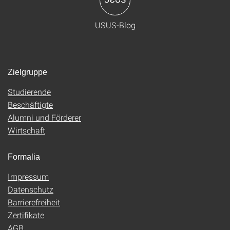
USUS-Blog
Zielgruppe
Studierende
Beschäftigte
Alumni und Förderer
Wirtschaft
Formalia
Impressum
Datenschutz
Barrierefreiheit
Zertifikate
AGB