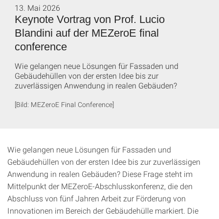
13. Mai 2026
Keynote Vortrag von Prof. Lucio
Blandini auf der MEZeroE final
conference
Wie gelangen neue Lösungen für Fassaden und
Gebäudehüllen von der ersten Idee bis zur
zuverlässigen Anwendung in realen Gebäuden?
[Bild: MEZeroE Final Conference]
Wie gelangen neue Lösungen für Fassaden und
Gebäudehüllen von der ersten Idee bis zur zuverlässigen
Anwendung in realen Gebäuden? Diese Frage steht im
Mittelpunkt der MEZeroE-Abschlusskonferenz, die den
Abschluss von fünf Jahren Arbeit zur Förderung von
Innovationen im Bereich der Gebäudehülle markiert. Die