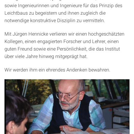
sowie Ingenieurinnen und Ingenieure für das Prinzip des
Leichtbaus zu begeistern und ihnen zugleich die
notwendige konstruktive Disziplin zu vermitteln.
Mit Jürgen Hennicke verlieren wir einen hochgeschätzten
Kollegen, einen engagierten Forscher und Lehrer, einen
guten Freund sowie eine Persönlichkeit, die das Institut
über viele Jahre hinweg mitgeprägt hat.
Wir werden ihm ein ehrendes Andenken bewahren.