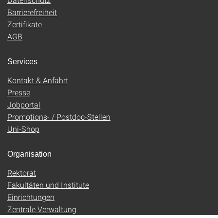
Barrierefreiheit
Zertifikate
AGB
Services
Kontakt & Anfahrt
Presse
Jobportal
Promotions- / Postdoc-Stellen
Uni-Shop
Organisation
Rektorat
Fakultäten und Institute
Einrichtungen
Zentrale Verwaltung