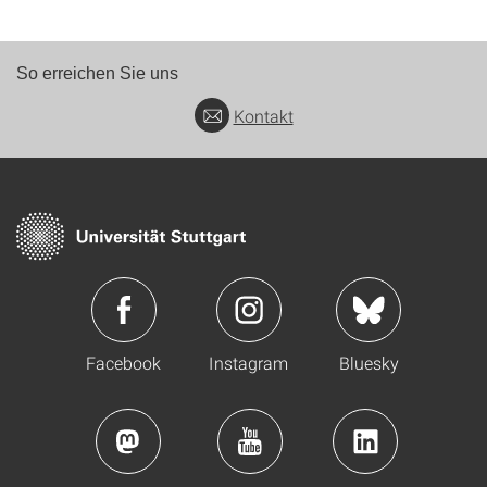
So erreichen Sie uns
Kontakt
Facebook
Instagram
Bluesky