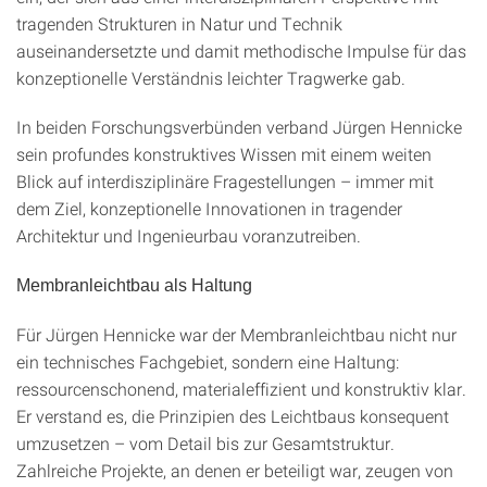
tragenden Strukturen in Natur und Technik
auseinandersetzte und damit methodische Impulse für das
konzeptionelle Verständnis leichter Tragwerke gab.
In beiden Forschungsverbünden verband Jürgen Hennicke
sein profundes konstruktives Wissen mit einem weiten
Blick auf interdisziplinäre Fragestellungen – immer mit
dem Ziel, konzeptionelle Innovationen in tragender
Architektur und Ingenieurbau voranzutreiben.
Membranleichtbau als Haltung
Für Jürgen Hennicke war der Membranleichtbau nicht nur
ein technisches Fachgebiet, sondern eine Haltung:
ressourcenschonend, materialeffizient und konstruktiv klar.
Er verstand es, die Prinzipien des Leichtbaus konsequent
umzusetzen – vom Detail bis zur Gesamtstruktur.
Zahlreiche Projekte, an denen er beteiligt war, zeugen von