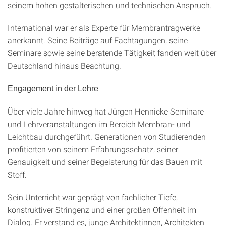
seinem hohen gestalterischen und technischen Anspruch.
International war er als Experte für Membrantragwerke
anerkannt. Seine Beiträge auf Fachtagungen, seine
Seminare sowie seine beratende Tätigkeit fanden weit über
Deutschland hinaus Beachtung.
Engagement in der Lehre
Über viele Jahre hinweg hat Jürgen Hennicke Seminare
und Lehrveranstaltungen im Bereich Membran- und
Leichtbau durchgeführt. Generationen von Studierenden
profitierten von seinem Erfahrungsschatz, seiner
Genauigkeit und seiner Begeisterung für das Bauen mit
Stoff.
Sein Unterricht war geprägt von fachlicher Tiefe,
konstruktiver Stringenz und einer großen Offenheit im
Dialog. Er verstand es, junge Architektinnen, Architekten