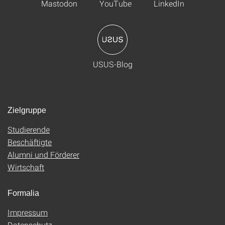
Mastodon
YouTube
LinkedIn
USUS-Blog
Zielgruppe
Studierende
Beschäftigte
Alumni und Förderer
Wirtschaft
Formalia
Impressum
Datenschutz