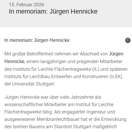
15. Februar 2026
In memoriam: Jürgen Hennicke
In memoriam: Jürgen Hennicke
©
Mit großer Betroffenheit nehmen wir Abschied von
Jürgen
, einem langjährigen und prägenden Mitarbeiter
Hennicke
des Instituts für Leichte Flächentragwerke (IL) und späteren
Instituts für Leichtbau Entwerfen und Konstruieren (ILEK)
der Universität Stuttgart.
Jürgen Hennicke war über viele Jahrzehnte als
wissenschaftlicher Mitarbeiter am Institut für Leichte
Flächentragwerke tätig. Als engagierter Ingenieur und
ausgewiesener Membranleichtbauer hat er die Entwicklung
des textilen Bauens am Standort Stuttgart maßgeblich